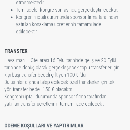
etmemektedir.
Tüm iadeler kongre sonrasında gerçekleştirilecektir.
Kongrenin iptali durumunda sponsor firma tarafından
yatırılan konaklama ücretlerinin tamamı iade
edilecektir.
TRANSFER
Havalimanı – Otel arası 16 Eylül tarihinde geliş ve 20 Eylül
tarihinde dönüş olarak gerçekleşecek toplu transferler için
kişi başı transfer bedeli çift yön 100 € ‘dur.
Bu tarihler dışında talep edilecek özel transferler için tek
yön transfer bedeli 150 € olacaktır.
Kongrenin iptali durumunda sponsor firma tarafından
yatırılan transfer ücretlerinin tamamı iade edilecektir.
ÖDEME KOŞULLARI VE YAPTIRIMLAR