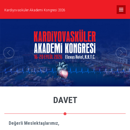
Kardiyovasküler Akademi Kongresi 2026
DAVET
Değerli Meslektaşlarımız,