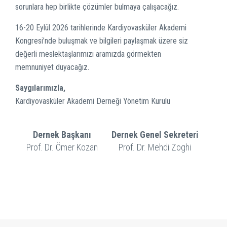
sorunlara hep birlikte çözümler bulmaya çalışacağız.
16-20 Eylül 2026 tarihlerinde Kardiyovasküler Akademi
Kongresi’nde buluşmak ve bilgileri paylaşmak üzere siz
değerli meslektaşlarımızı aramızda görmekten
memnuniyet duyacağız.
Saygılarımızla,
Kardiyovasküler Akademi Derneği Yönetim Kurulu
Dernek Başkanı
Dernek Genel Sekreteri
Prof. Dr. Ömer Kozan
Prof. Dr. Mehdi Zoghi