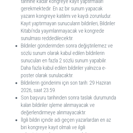
tarihine kadar kongreye kayıt yaptırmaları
gerekmektedir. En az bir sunum yapacak
yazarın kongreye katılımı ve kaydı zorunludur.
Kayıt yaptırmayan sunucuların bildirileri, Bildiriler
Kitabı’nda yayımlanmayacak ve kongrede
sunulması reddedilecektir.
Bildiriler gönderimden sonra değiştirilemez ve
sözlü sunum olarak kabul edilen bildirilerin
sunucuları en fazla 2 sözlü sunum yapabilir.
Daha fazla kabul edilen bildiriler yalnızca e-
poster olarak sunulacaktır.
Bildirilerin gönderimi için son tarih: 29 Haziran
2026, saat 23:59.
Son başvuru tarihinden sonra taslak durumunda
kalan bildiriler işleme alınmayacak ve
değerlendirmeye alınmayacaktır.
İlgili bildiri içinde adı geçen yazarlardan en az
biri kongreye kayıt olmalı ve ilgili