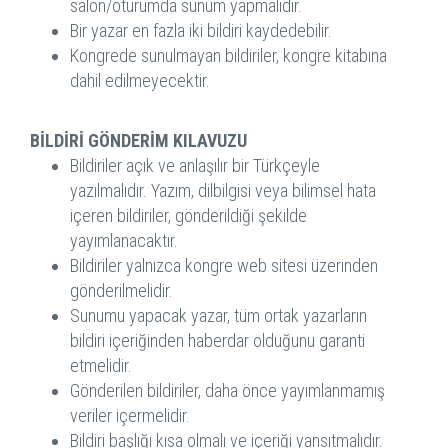
salon/oturumda sunum yapmalıdır.
Bir yazar en fazla iki bildiri kaydedebilir.
Kongrede sunulmayan bildiriler, kongre kitabına
dahil edilmeyecektir.
BİLDİRİ GÖNDERİM KILAVUZU
Bildiriler açık ve anlaşılır bir Türkçeyle
yazılmalıdır. Yazım, dilbilgisi veya bilimsel hata
içeren bildiriler, gönderildiği şekilde
yayımlanacaktır.
Bildiriler yalnızca kongre web sitesi üzerinden
gönderilmelidir.
Sunumu yapacak yazar, tüm ortak yazarların
bildiri içeriğinden haberdar olduğunu garanti
etmelidir.
Gönderilen bildiriler, daha önce yayımlanmamış
veriler içermelidir.
Bildiri başlığı kısa olmalı ve içeriği yansıtmalıdır.