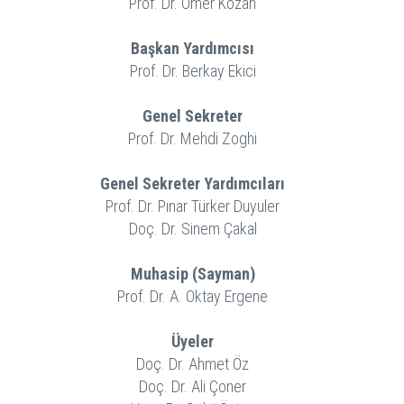
Prof. Dr. Ömer Kozan
Başkan Yardımcısı
Prof. Dr. Berkay Ekici
Genel Sekreter
Prof. Dr. Mehdi Zoghi
Genel Sekreter Yardımcıları
Prof. Dr. Pınar Türker Duyuler
Doç. Dr. Sinem Çakal
Muhasip (Sayman)
Prof. Dr. A. Oktay Ergene
Üyeler
Doç. Dr. Ahmet Öz
Doç. Dr. Ali Çoner