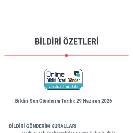
BİLDİRİ ÖZETLERİ
Bildiri Son Gönderim Tarihi: 29 Haziran 2026
BİLDİRİ GÖNDERİM KURALLARI