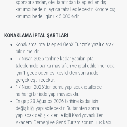
sponsorlarından, otel tarafından talep edilen dış
katılımcı bedelini ayrıca tahsil edilecektir. Kongre dış
katılımcı bedeli günlük 5.000 ₺’dir.
KONAKLAMA İPTAL ŞARTLARI
Konaklama iptal talepleri GenX Turizm’e yazılı olarak
bildirilmelidir.
17 Nisan 2026 tarihine kadar yapılan iptal
taleplerinde banka masrafları ve iptal edilen her oda
için 1 gece ödemesi kesildikten sonra iade
gerçekleştirilecektir.
17 Nisan 2026’dan sonra yapılacak iptallerde
herhangi bir iade yapılmayacaktır.
En geç 28 Ağustos 2026 tarihine kadar isim
değişikliği yapılabilecektir. Bu tarihten sonra
yapılacak değişiklikler ile ilgili Kardiyovasküler
Akademi Derneği ve GenX Turizm sorumluluk kabul