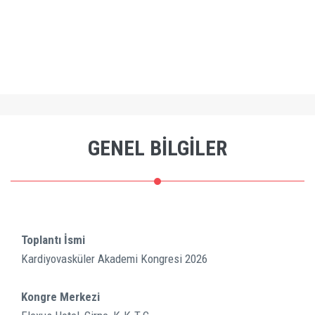
GENEL BİLGİLER
Toplantı İsmi
Kardiyovasküler Akademi Kongresi 2026
Kongre Merkezi