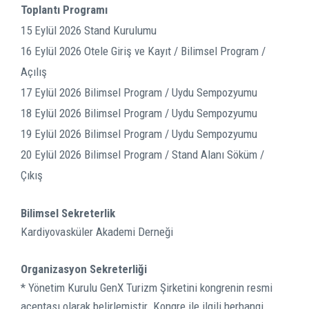
Toplantı Programı
15 Eylül 2026 Stand Kurulumu
16 Eylül 2026 Otele Giriş ve Kayıt / Bilimsel Program /
Açılış
17 Eylül 2026 Bilimsel Program / Uydu Sempozyumu
18 Eylül 2026 Bilimsel Program / Uydu Sempozyumu
19 Eylül 2026 Bilimsel Program / Uydu Sempozyumu
20 Eylül 2026 Bilimsel Program / Stand Alanı Söküm /
Çıkış
Bilimsel Sekreterlik
Kardiyovasküler Akademi Derneği
Organizasyon Sekreterliği
* Yönetim Kurulu GenX Turizm Şirketini kongrenin resmi
acentası olarak belirlemiştir. Kongre ile ilgili herhangi