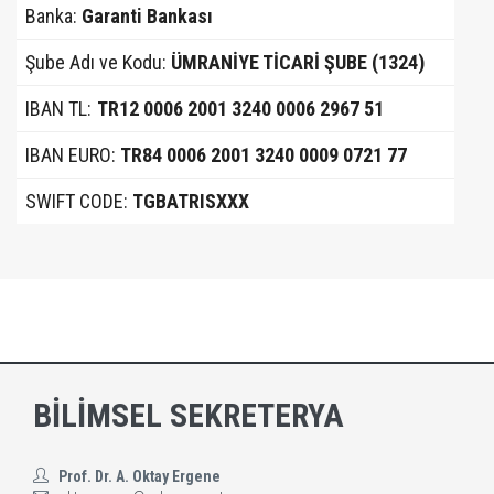
Banka:
Garanti Bankası
Şube Adı ve Kodu:
ÜMRANİYE TİCARİ ŞUBE (1324)
IBAN TL:
TR12 0006 2001 3240 0006 2967 51
IBAN EURO:
TR84 0006 2001 3240 0009 0721 77
SWIFT CODE:
TGBATRISXXX
BİLİMSEL SEKRETERYA
Prof. Dr. A. Oktay Ergene