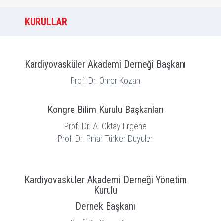
KURULLAR
Kardiyovasküler Akademi Derneği Başkanı
Prof. Dr. Ömer Kozan
Kongre Bilim Kurulu Başkanları
Prof. Dr. A. Oktay Ergene
Prof. Dr. Pınar Türker Duyuler
Kardiyovasküler Akademi Derneği Yönetim
Kurulu
Dernek Başkanı